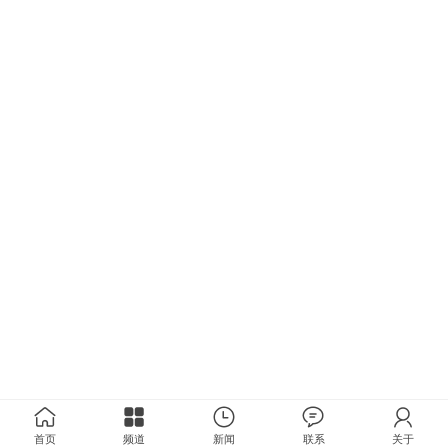
首页
频道
新闻
联系
关于