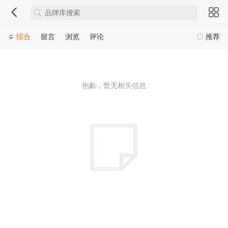
综合
留言
浏览
评论
推荐
抱歉，暂无相关信息