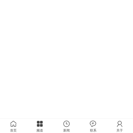
首页
频道
新闻
联系
关于