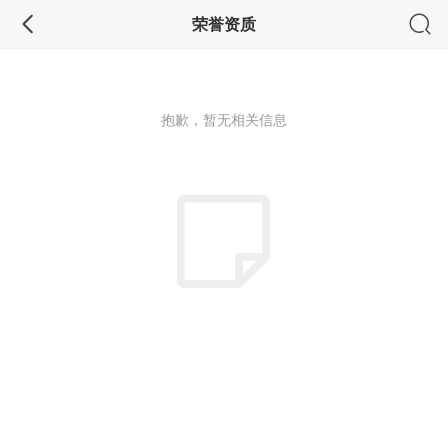
荣誉资质
抱歉，暂无相关信息