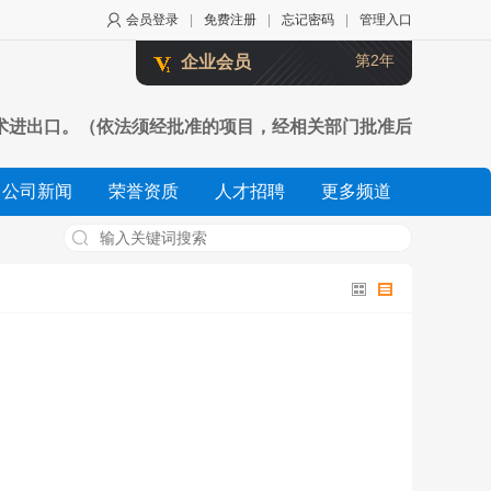
会员登录
|
免费注册
|
忘记密码
|
管理入口
第2年
企业会员
术进出口。（依法须经批准的项目，经相关部门批准后
公司新闻
荣誉资质
人才招聘
更多频道