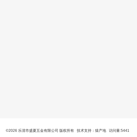
©2026 乐清市盛夏五金有限公司 版权所有 技术支持：
猿产地
访问量:5441