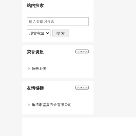
站内搜索
荣誉资质
暂未上传
友情链接
乐清市盛夏五金有限公司