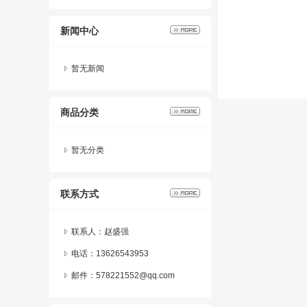
新闻中心
暂无新闻
商品分类
暂无分类
联系方式
联系人：赵盛强
电话：13626543953
邮件：578221552@qq.com