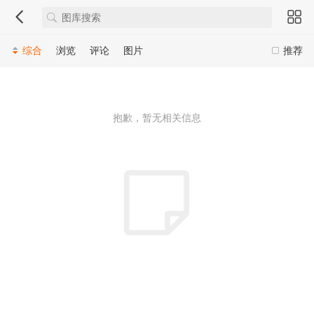
综合
浏览
评论
图片
推荐
抱歉，暂无相关信息