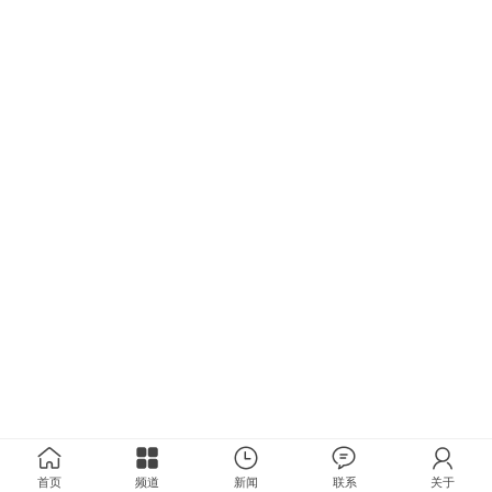
首页
频道
新闻
联系
关于